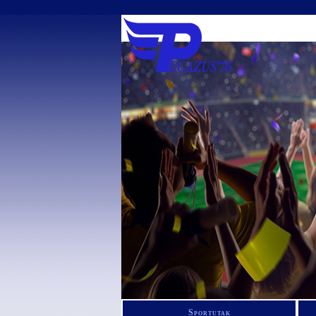
Sportutak