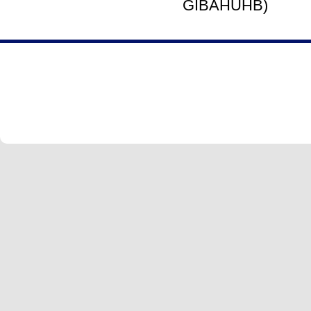
GIBAHUHB)