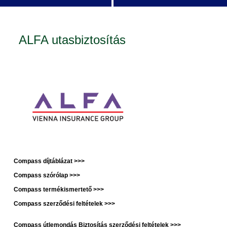
ALFA utasbiztosítás
Compass díjtáblázat >>>
Compass szórólap >>>
Compass termékismertető >>>
Compass szerződési feltételek >>>
Compass útlemondás Biztosítás szerződési feltételek >>>