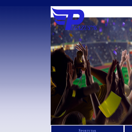
Sportutak